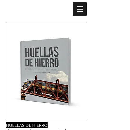
HUELLAS DE HIERRO