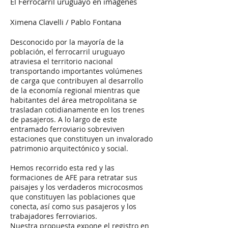
El Ferrocarril uruguayo en imágenes
Ximena Clavelli / Pablo Fontana
Desconocido por la mayoría de la
población, el ferrocarril uruguayo
atraviesa el territorio nacional
transportando importantes volúmenes
de carga que contribuyen al desarrollo
de la economía regional mientras que
habitantes del área metropolitana se
trasladan cotidianamente en los trenes
de pasajeros. A lo largo de este
entramado ferroviario sobreviven
estaciones que constituyen un invalorado
patrimonio arquitectónico y social.
Hemos recorrido esta red y las
formaciones de AFE para retratar sus
paisajes y los verdaderos microcosmos
que constituyen las poblaciones que
conecta, así como sus pasajeros y los
trabajadores ferroviarios.
Nuestra propuesta expone el registro en